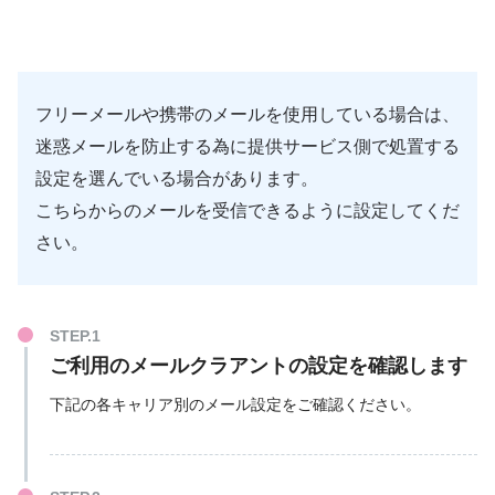
フリーメールや携帯のメールを使用している場合は、
迷惑メールを防止する為に提供サービス側で処置する
設定を選んでいる場合があります。
こちらからのメールを受信できるように設定してくだ
さい。
ご利用のメールクラアントの設定を確認します
下記の各キャリア別のメール設定をご確認ください。