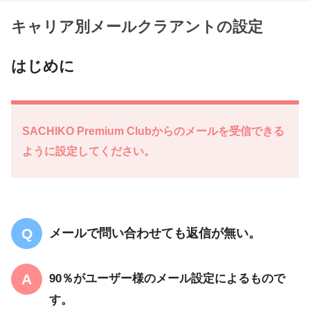
キャリア別メールクラアントの設定
はじめに
SACHIKO Premium Clubからのメールを受信できる
ように設定してください。
メールで
問い合わせても返信が無い。
90％がユーザー様のメール設定によるもので
す。