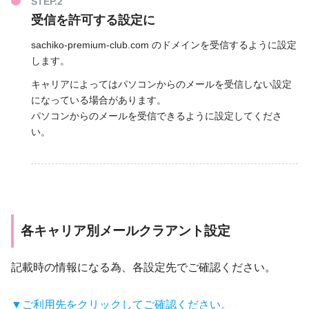
受信を許可する設定に
sachiko-premium-club.com のドメインを受信するように設定
します。
キャリアによってはパソコンからのメールを受信しない設定
になっている場合があります。
パソコンからのメールを受信できるように設定してくださ
い。
各キャリア別メールクラアント設定
記載時の情報になる為、各設定先でご確認ください。
▼ご利用先をクリックしてご確認ください。