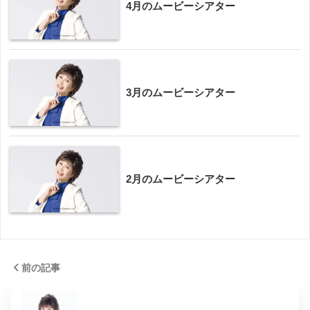
4月のムービーシアター
3月のムービーシアター
2月のムービーシアター
前の記事