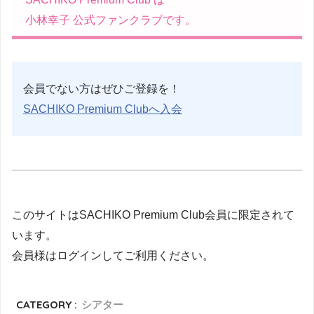
小林幸子 公式ファンクラブです。
会員でない方はぜひご登録を！
SACHIKO Premium Clubへ入会
このサイトはSACHIKO Premium Club会員に限定されて
います。
会員様はログインしてご利用ください。
CATEGORY :
シアター