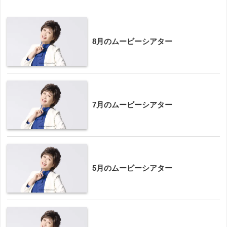
8月のムービーシアター
7月のムービーシアター
5月のムービーシアター