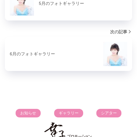
5月のフォトギャラリー
次の記事
6月のフォトギャラリー
お知らせ
ギャラリー
シアター