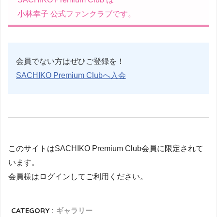
小林幸子 公式ファンクラブです。
会員でない方はぜひご登録を！
SACHIKO Premium Clubへ入会
このサイトはSACHIKO Premium Club会員に限定されて
います。
会員様はログインしてご利用ください。
CATEGORY :
ギャラリー