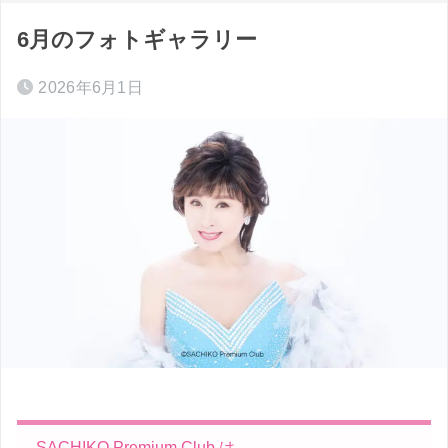
6月のフォトギャラリー
2026年6月1日
SACHIKO Premium Club は