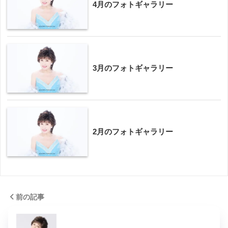
4月のフォトギャラリー
3月のフォトギャラリー
2月のフォトギャラリー
前の記事