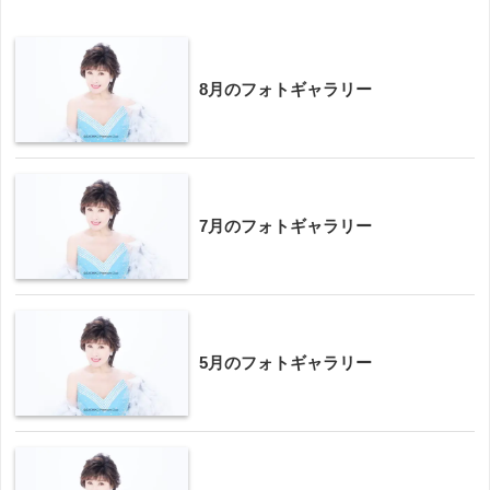
8月のフォトギャラリー
7月のフォトギャラリー
5月のフォトギャラリー