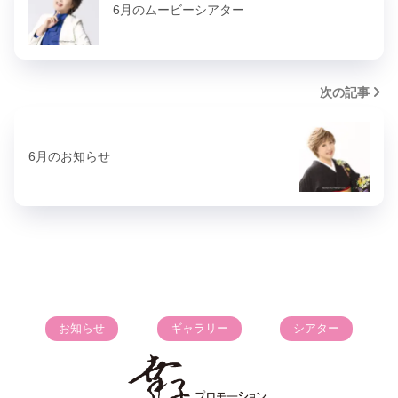
6月のムービーシアター
次の記事
6月のお知らせ
お知らせ
ギャラリー
シアター