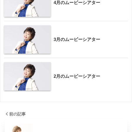
4月のムービーシアター
3月のムービーシアター
2月のムービーシアター
前の記事