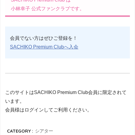
小林幸子 公式ファンクラブです。
会員でない方はぜひご登録を！
SACHIKO Premium Clubへ入会
このサイトはSACHIKO Premium Club会員に限定されて
います。
会員様はログインしてご利用ください。
CATEGORY :
シアター