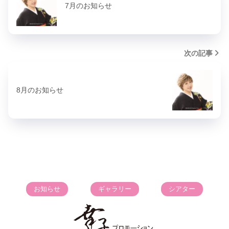
7月のお知らせ
次の記事
8月のお知らせ
お知らせ
ギャラリー
シアター