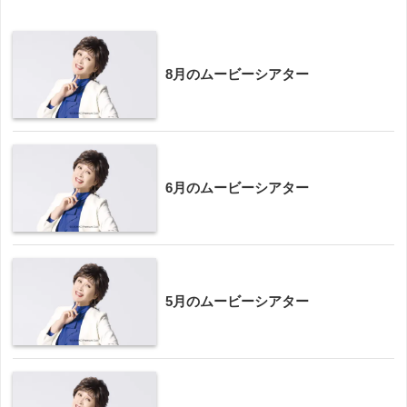
8月のムービーシアター
6月のムービーシアター
5月のムービーシアター