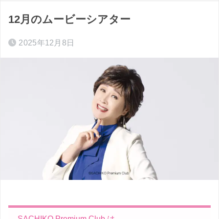
12月のムービーシアター
2025年12月8日
SACHIKO Premium Club は