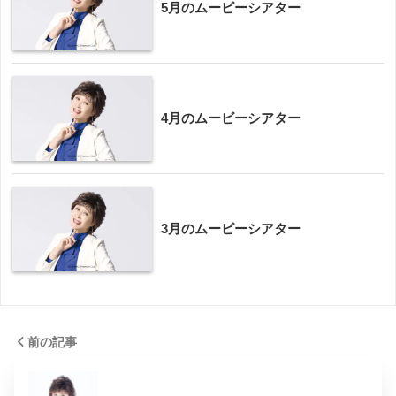
5月のムービーシアター
4月のムービーシアター
3月のムービーシアター
前の記事