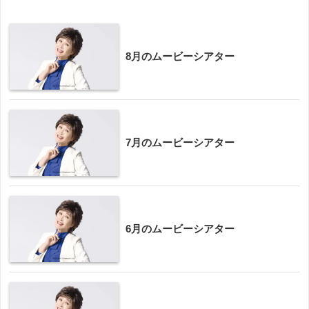
8月のムービーシアター
7月のムービーシアター
6月のムービーシアター