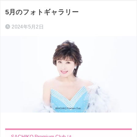
5月のフォトギャラリー
2024年5月2日
SACHIKO Premium Club は