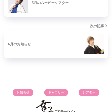
5月のムービーシアター
次の記事
6月のお知らせ
お知らせ
ギャラリー
シアター