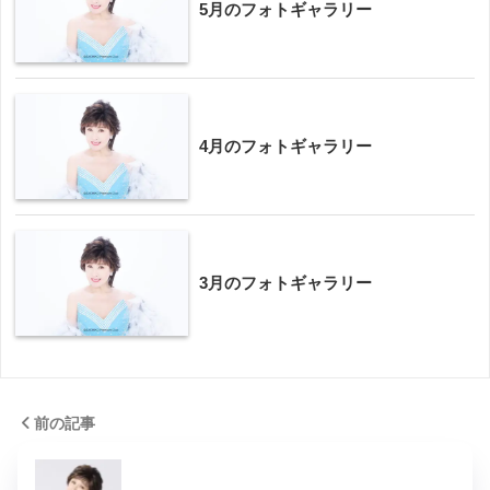
5月のフォトギャラリー
4月のフォトギャラリー
3月のフォトギャラリー
前の記事