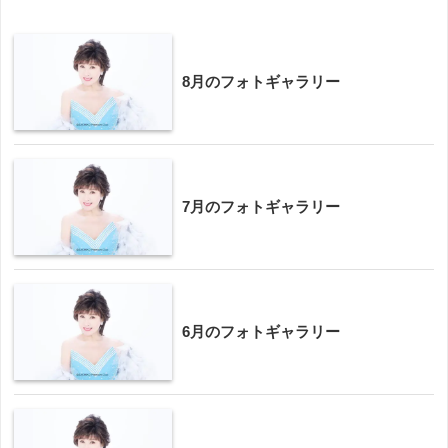
8月のフォトギャラリー
7月のフォトギャラリー
6月のフォトギャラリー