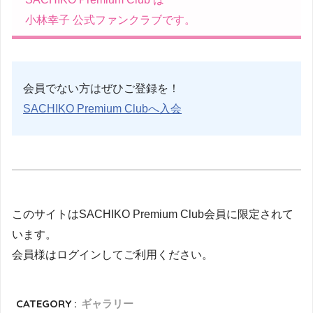
小林幸子 公式ファンクラブです。
会員でない方はぜひご登録を！
SACHIKO Premium Clubへ入会
このサイトはSACHIKO Premium Club会員に限定されて
います。
会員様はログインしてご利用ください。
CATEGORY :
ギャラリー