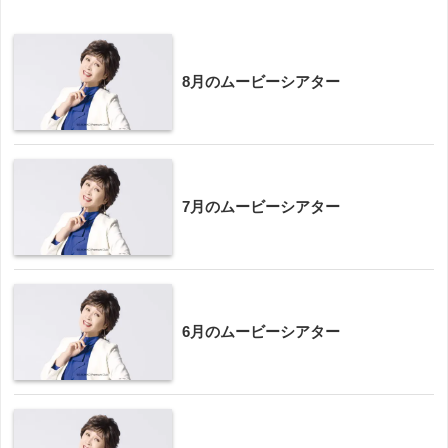
8月のムービーシアター
7月のムービーシアター
6月のムービーシアター