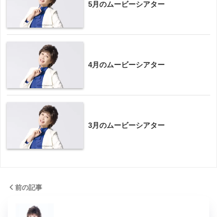
5月のムービーシアター
4月のムービーシアター
3月のムービーシアター
前の記事