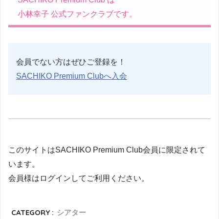
小林幸子 公式ファンクラブです。
会員でない方はぜひご登録を！
SACHIKO Premium Clubへ入会
このサイトはSACHIKO Premium Club会員に限定されて
います。
会員様はログインしてご利用ください。
CATEGORY :
シアター