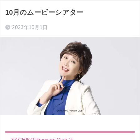
10月のムービーシアター
2023年10月1日
SACHIKO Premium Club は