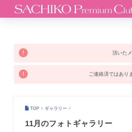
頂いた
ご連絡済ではありま
ギャラリー
11月のフォトギャラリー