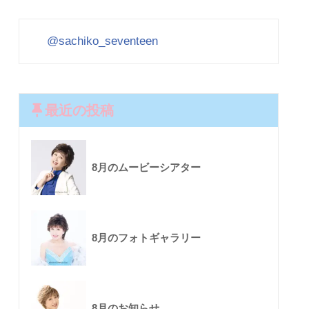
@sachiko_seventeen
最近の投稿
8月のムービーシアター
8月のフォトギャラリー
8月のお知らせ