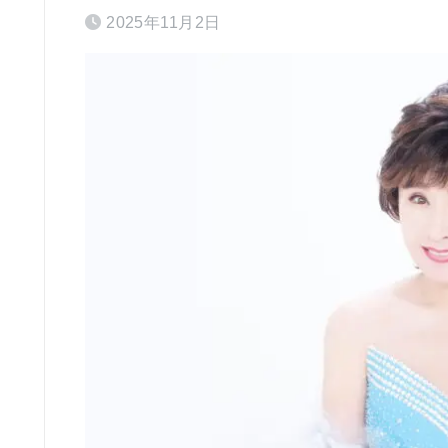
2025年11月2日