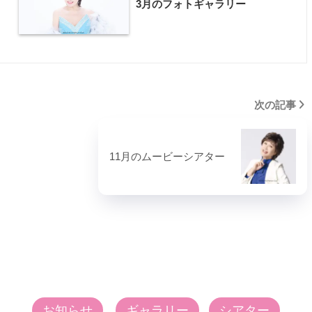
3月のフォトギャラリー
次の記事
11月のムービーシアター
お知らせ
ギャラリー
シアター