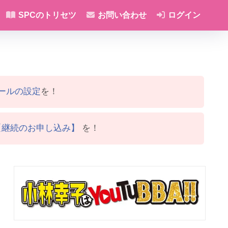
SPCのトリセツ
お問い合わせ
ログイン
ールの設定
を！
【継続のお申し込み】
を！