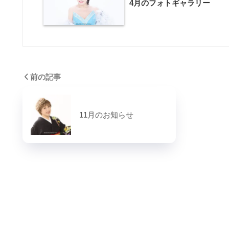
4月のフォトギャラリー
前の記事
11月のお知らせ