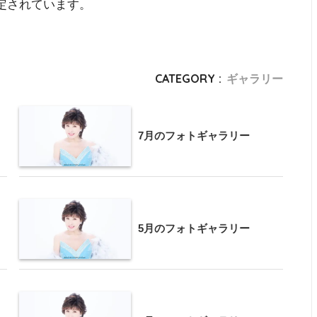
に限定されています。
CATEGORY :
ギャラリー
7月のフォトギャラリー
5月のフォトギャラリー