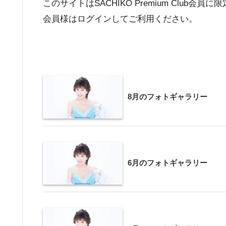
このサイトはSACHIKO Premium Club会員
会員様はログインしてご利用ください。
8月のフォトギャラリー
6月のフォトギャラリー