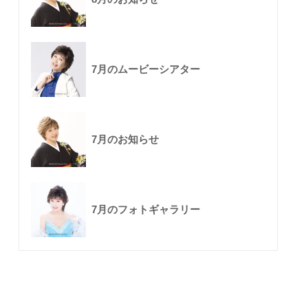
7月のムービーシアター
7月のお知らせ
7月のフォトギャラリー