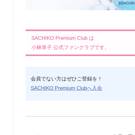
SACHIKO Premium Club は
小林幸子 公式ファンクラブです。
会員でない方はぜひご登録を！
SACHIKO Premium Clubへ入会