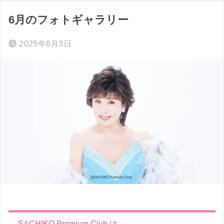
6月のフォトギャラリー
2025年6月3日
SACHIKO Premium Club は