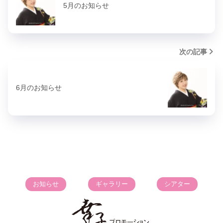
5月のお知らせ
次の記事
6月のお知らせ
お知らせ
ギャラリー
シアター