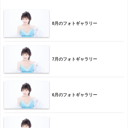
8月のフォトギャラリー
7月のフォトギャラリー
6月のフォトギャラリー