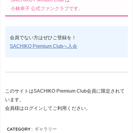
小林幸子 公式ファンクラブです。
会員でない方はぜひご登録を！
SACHIKO Premium Clubへ入会
このサイトはSACHIKO Premium Club会員に限定されて
います。
会員様はログインしてご利用ください。
CATEGORY :
ギャラリー