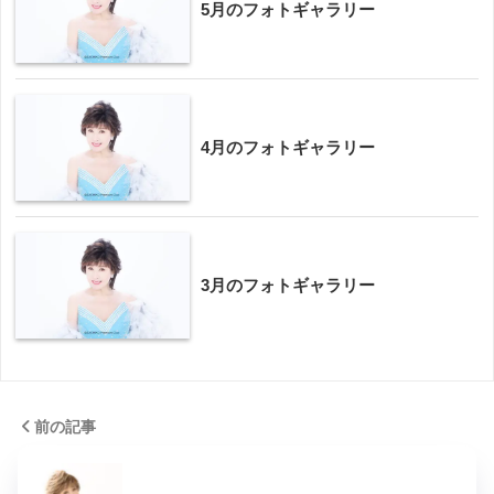
5月のフォトギャラリー
4月のフォトギャラリー
3月のフォトギャラリー
前の記事