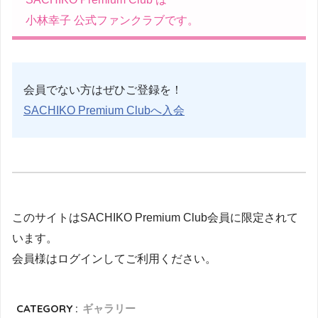
小林幸子 公式ファンクラブです。
会員でない方はぜひご登録を！
SACHIKO Premium Clubへ入会
このサイトはSACHIKO Premium Club会員に限定されて
います。
会員様はログインしてご利用ください。
CATEGORY :
ギャラリー