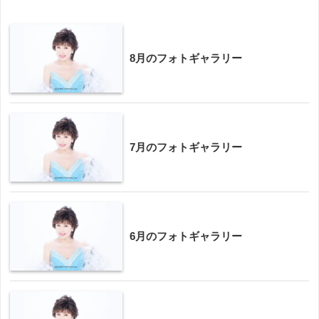
8月のフォトギャラリー
7月のフォトギャラリー
6月のフォトギャラリー