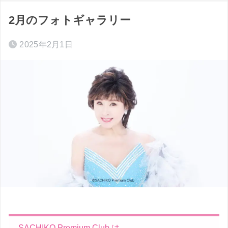
2月のフォトギャラリー
2025年2月1日
SACHIKO Premium Club は