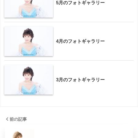
5月のフォトギャラリー
4月のフォトギャラリー
3月のフォトギャラリー
前の記事