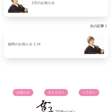
2月のお知らせ
次の記事
臨時のお知らせ 2.14
お知らせ
ギャラリー
シアター