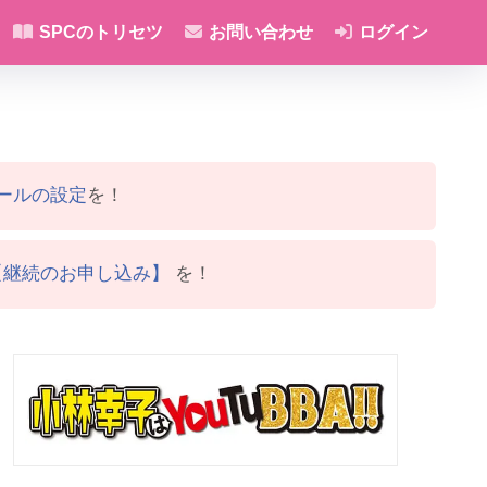
SPCのトリセツ
お問い合わせ
ログイン
ールの設定
を！
【継続のお申し込み】
を！