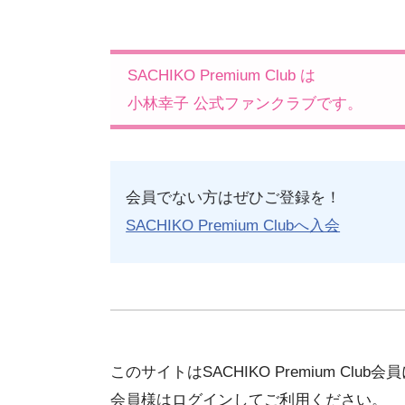
SACHIKO Premium Club は
小林幸子 公式ファンクラブです。
会員でない方はぜひご登録を！
SACHIKO Premium Clubへ入会
このサイトはSACHIKO Premium Clu
会員様はログインしてご利用ください。