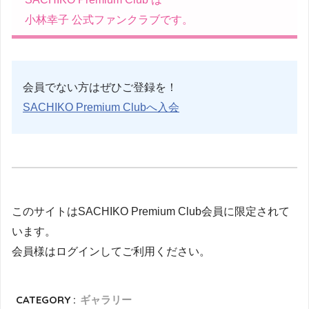
小林幸子 公式ファンクラブです。
会員でない方はぜひご登録を！
SACHIKO Premium Clubへ入会
このサイトはSACHIKO Premium Club会員に限定されて
います。
会員様はログインしてご利用ください。
CATEGORY :
ギャラリー