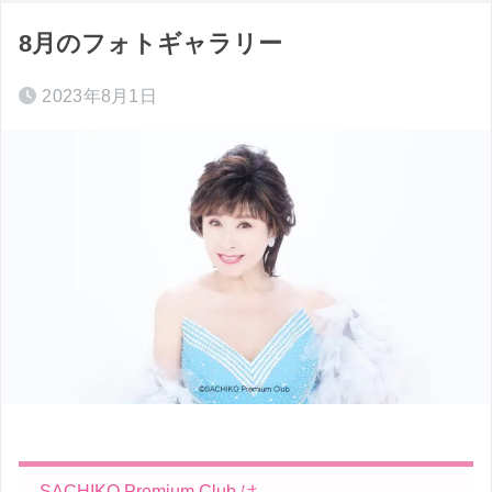
8月のフォトギャラリー
2023年8月1日
SACHIKO Premium Club は