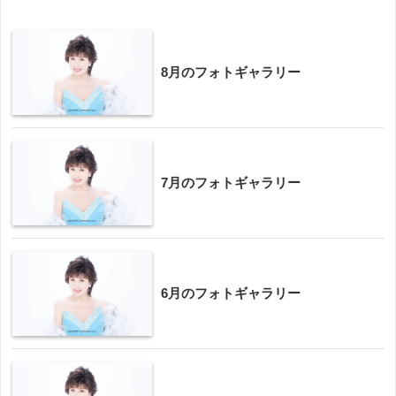
8月のフォトギャラリー
7月のフォトギャラリー
6月のフォトギャラリー