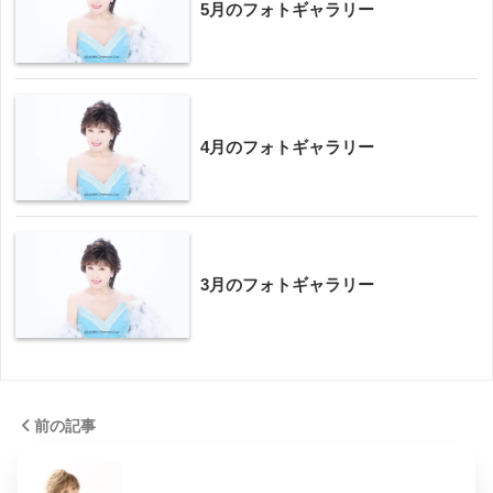
5月のフォトギャラリー
4月のフォトギャラリー
3月のフォトギャラリー
前の記事