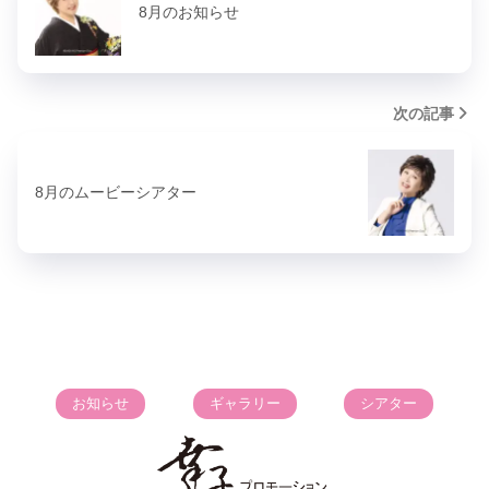
8月のお知らせ
次の記事
8月のムービーシアター
お知らせ
ギャラリー
シアター