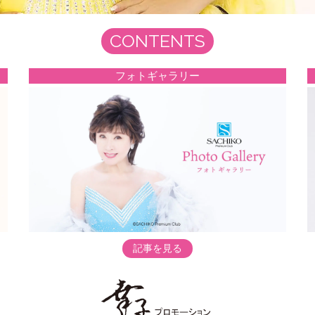
CONTENTS
フォトギャラリー
記事を見る