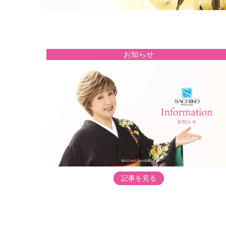
お知らせ
記事を見る