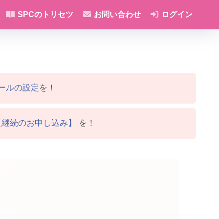
SPCのトリセツ
お問い合わせ
ログイン
ールの設定
を！
【継続のお申し込み】
を！