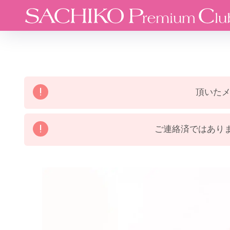
頂いた
ご連絡済ではありま